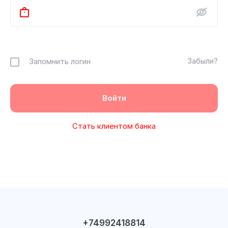
Забыли?
Запомнить логин
Стать клиентом банка
+74992418814